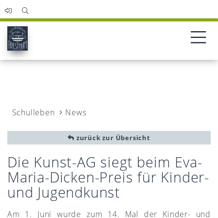
Schulleben
News
zurück zur Übersicht
Die Kunst-AG siegt beim Eva-
Maria-Dicken-Preis für Kinder-
und Jugendkunst
Am 1. Juni wurde zum 14. Mal der Kinder- und