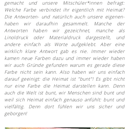
gemacht und unsere Mitschüler*innen befragt:
Welche Farbe verbindet ihr eigentlich mit Heimat?
Die Antworten- und natürlich auch unsere eigenen-
haben wir daraufhin gesammelt. Manche der
Antworten haben wir gezeichnet, manche als
Linoldruck oder Materialdruck dargestellt, und
andere einfach als Worte aufgeklebt. Aber eine
wirklich klare Antwort gab es nie. Immer wieder
kamen neue Farben dazu und immer wieder haben
wir auch Gründe gefunden warum es gerade diese
Farbe nicht sein kann. Also haben wir uns einfach
darauf geeinigt: die Heimat ist "bunt"! Es gibt nicht
nur eine Farbe die Heimat darstellen kann. Denn
auch die Welt ist bunt, wir Menschen sind bunt und
weil sich Heimat einfach genauso anfühlt: bunt und
vielfältig. Denn dort fühlen wir uns sicher und
geborgen!