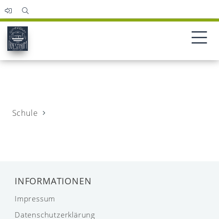
Schule
INFORMATIONEN
Impressum
Datenschutzerklärung