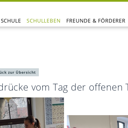
SCHULE
SCHULLEBEN
FREUNDE & FÖRDERER
ück zur Übersicht
drücke vom Tag der offenen 