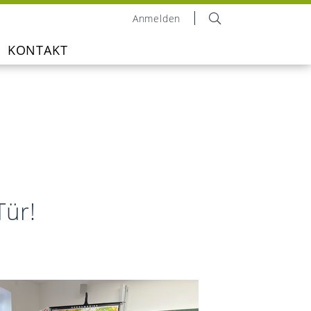
Anmelden
KONTAKT
Tür!