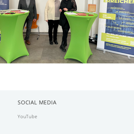
SOCIAL MEDIA
YouTube